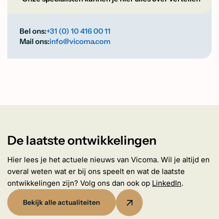
Bel ons:
+31 (0) 10 416 00 11
Mail ons:
info@vicoma.com
De laatste ontwikkelingen
Hier lees je het actuele nieuws van Vicoma. Wil je altijd en
overal weten wat er bij ons speelt en wat de laatste
ontwikkelingen zijn? Volg ons dan ook op
LinkedIn
.
Bekijk alle actualiteiten