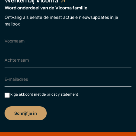
Werken bij Vicoma
Word onderdeel van de Vicoma familie
Ontvang als eerste de meest actuele nieuwsupdates in je
mailbox
Ik ga akkoord met de
pricacy statement