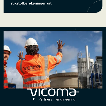
stikstofberekeningen uit