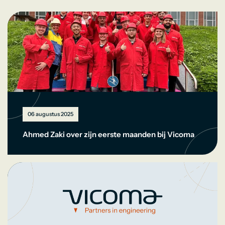
06 augustus 2025
Ahmed Zaki over zijn eerste maanden bij Vicoma