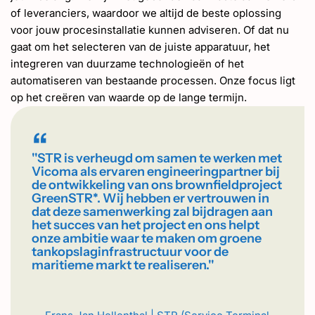
of leveranciers, waardoor we altijd de beste oplossing
voor jouw procesinstallatie kunnen adviseren. Of dat nu
gaat om het selecteren van de juiste apparatuur, het
integreren van duurzame technologieën of het
automatiseren van bestaande processen. Onze focus ligt
op het creëren van waarde op de lange termijn.
“
''STR is verheugd om samen te werken met
Vicoma als ervaren engineeringpartner bij
de ontwikkeling van ons brownfieldproject
GreenSTR*. Wij hebben er vertrouwen in
dat deze samenwerking zal bijdragen aan
het succes van het project en ons helpt
onze ambitie waar te maken om groene
tankopslaginfrastructuur voor de
maritieme markt te realiseren.''