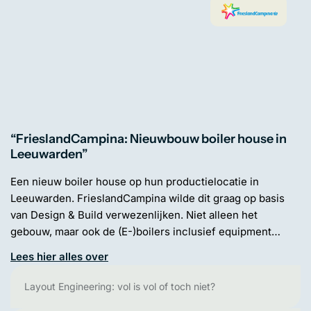
“FrieslandCampina: Nieuwbouw boiler house in
Leeuwarden”
Een nieuw boiler house op hun productielocatie in
Leeuwarden. FrieslandCampina wilde dit graag op basis
van Design & Build verwezenlijken. Niet alleen het
gebouw, maar ook de (E-)boilers inclusief equipment…
Lees hier alles over
Layout Engineering: vol is vol of toch niet?