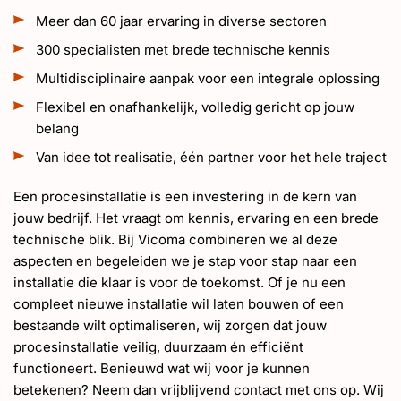
Meer dan 60 jaar ervaring in diverse sectoren
300 specialisten met brede technische kennis
Multidisciplinaire aanpak voor een integrale oplossing
Flexibel en onafhankelijk, volledig gericht op jouw
belang
Van idee tot realisatie, één partner voor het hele traject
Een procesinstallatie is een investering in de kern van
jouw bedrijf. Het vraagt om kennis, ervaring en een brede
technische blik. Bij Vicoma combineren we al deze
aspecten en begeleiden we je stap voor stap naar een
installatie die klaar is voor de toekomst. Of je nu een
compleet nieuwe installatie wil laten bouwen of een
bestaande wilt optimaliseren, wij zorgen dat jouw
procesinstallatie veilig, duurzaam én efficiënt
functioneert. Benieuwd wat wij voor je kunnen
betekenen? Neem dan vrijblijvend contact met ons op. Wij