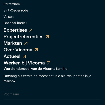
Rotterdam
Sint-Oedenrode
Velsen
Chennai (India)
Expertises
Projectreferenties
Markten
Over Vicoma
Actueel
Werken bij Vicoma
Word onderdeel van de Vicoma familie
Ontvang als eerste de meest actuele nieuwsupdates in je
mailbox