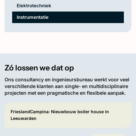
Elektrotechniek
Instrumentatie
Zó lossen we dat op
Ons consultancy en ingenieursbureau werkt voor veel
verschillende klanten aan single- en multidisciplinaire
projecten met een pragmatische en flexibele aanpak.
FrieslandCampina: Nieuwbouw boiler house in
Leeuwarden