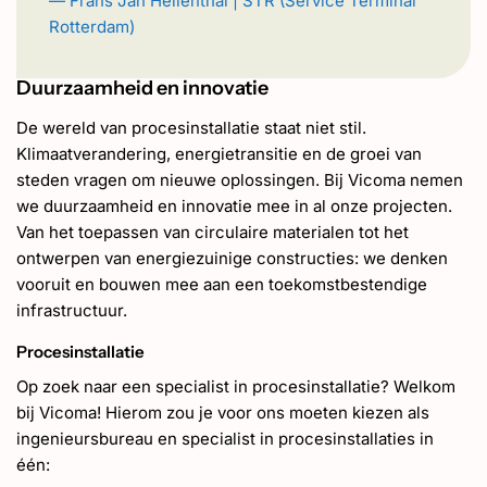
— Frans Jan Hellenthal | STR (Service Terminal
Rotterdam)
Duurzaamheid en innovatie
De wereld van procesinstallatie staat niet stil.
Klimaatverandering, energietransitie en de groei van
steden vragen om nieuwe oplossingen. Bij Vicoma nemen
we duurzaamheid en innovatie mee in al onze projecten.
Van het toepassen van circulaire materialen tot het
ontwerpen van energiezuinige constructies: we denken
vooruit en bouwen mee aan een toekomstbestendige
infrastructuur.
Procesinstallatie
Op zoek naar een specialist in procesinstallatie? Welkom
bij Vicoma! Hierom zou je voor ons moeten kiezen als
ingenieursbureau en specialist in procesinstallaties in
één: