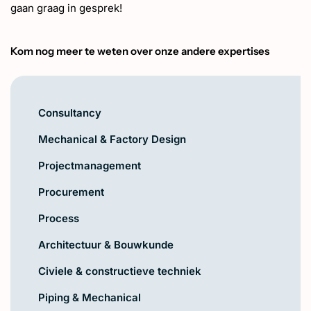
gaan graag in gesprek!
Kom nog meer te weten over onze andere expertises
Consultancy
Mechanical & Factory Design
Projectmanagement
Procurement
Process
Architectuur & Bouwkunde
Civiele & constructieve techniek
Piping & Mechanical