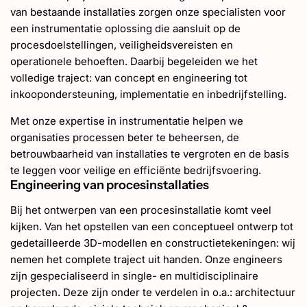
van bestaande installaties zorgen onze specialisten voor
een instrumentatie oplossing die aansluit op de
procesdoelstellingen, veiligheidsvereisten en
operationele behoeften. Daarbij begeleiden we het
volledige traject: van concept en engineering tot
inkoopondersteuning, implementatie en inbedrijfstelling.
Met onze expertise in instrumentatie helpen we
organisaties processen beter te beheersen, de
betrouwbaarheid van installaties te vergroten en de basis
te leggen voor veilige en efficiënte bedrijfsvoering.
Engineering van procesinstallaties
Bij het ontwerpen van een procesinstallatie komt veel
kijken. Van het opstellen van een conceptueel ontwerp tot
gedetailleerde 3D-modellen en constructietekeningen: wij
nemen het complete traject uit handen. Onze engineers
zijn gespecialiseerd in single- en multidisciplinaire
projecten. Deze zijn onder te verdelen in o.a.: architectuur