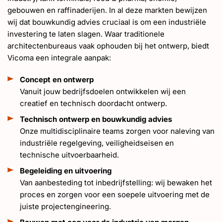
gebouwen en raffinaderijen. In al deze markten bewijzen
wij dat bouwkundig advies cruciaal is om een industriële
investering te laten slagen. Waar traditionele
architectenbureaus vaak ophouden bij het ontwerp, biedt
Vicoma een integrale aanpak:
Concept en ontwerp
Vanuit jouw bedrijfsdoelen ontwikkelen wij een
creatief en technisch doordacht ontwerp.
Technisch ontwerp en bouwkundig advies
Onze multidisciplinaire teams zorgen voor naleving van
industriële regelgeving, veiligheidseisen en
technische uitvoerbaarheid.
Begeleiding en uitvoering
Van aanbesteding tot inbedrijfstelling: wij bewaken het
proces en zorgen voor een soepele uitvoering met de
juiste projectengineering.