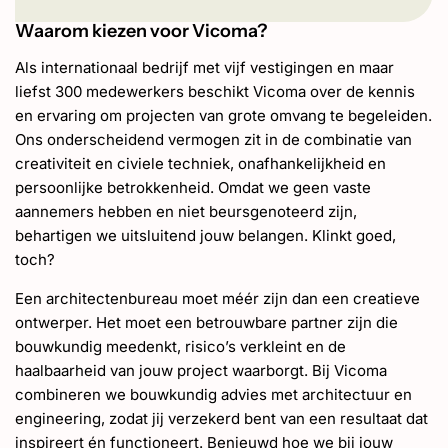
Waarom kiezen voor Vicoma?
Als internationaal bedrijf met vijf vestigingen en maar
liefst 300 medewerkers beschikt Vicoma over de kennis
en ervaring om projecten van grote omvang te begeleiden.
Ons onderscheidend vermogen zit in de combinatie van
creativiteit en civiele techniek, onafhankelijkheid en
persoonlijke betrokkenheid. Omdat we geen vaste
aannemers hebben en niet beursgenoteerd zijn,
behartigen we uitsluitend jouw belangen. Klinkt goed,
toch?
Een architectenbureau moet méér zijn dan een creatieve
ontwerper. Het moet een betrouwbare partner zijn die
bouwkundig meedenkt, risico’s verkleint en de
haalbaarheid van jouw project waarborgt. Bij Vicoma
combineren we bouwkundig advies met architectuur en
engineering, zodat jij verzekerd bent van een resultaat dat
inspireert én functioneert. Benieuwd hoe we bij jouw