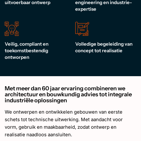
EN
uitvoerbaar ontwerp
engineering en industrie-
expertise
Veilig, compliant en
Volledige begeleiding van
toekomstbestendig
concept tot realisatie
ontworpen
Met meer dan 60 jaar ervaring combineren we
architectuur en bouwkundig advies tot integrale
industriële oplossingen
We ontwerpen en ontwikkelen gebouwen van eerste
schets tot technische uitwerking. Met aandacht voor
vorm, gebruik en maakbaarheid, zodat ontwerp en
realisatie naadloos aansluiten.