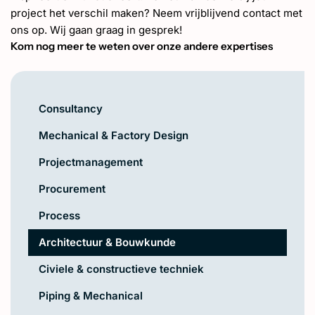
project het verschil maken? Neem vrijblijvend contact met
ons op. Wij gaan graag in gesprek!
Kom nog meer te weten over onze andere expertises
Consultancy
Mechanical & Factory Design
Projectmanagement
Procurement
Process
Architectuur & Bouwkunde
Civiele & constructieve techniek
Piping & Mechanical