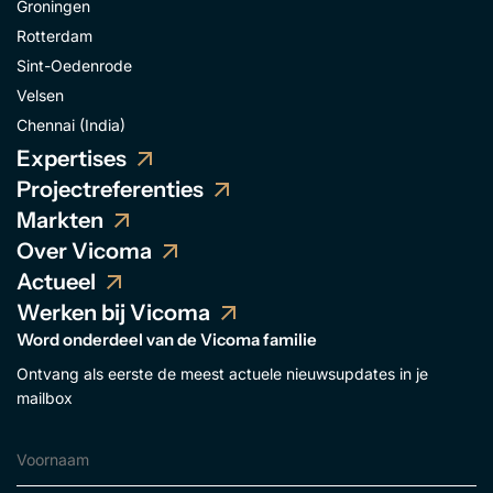
Groningen
Rotterdam
Sint-Oedenrode
Velsen
Chennai (India)
Expertises
Projectreferenties
Markten
Over Vicoma
Actueel
Werken bij Vicoma
Word onderdeel van de Vicoma familie
Ontvang als eerste de meest actuele nieuwsupdates in je
mailbox