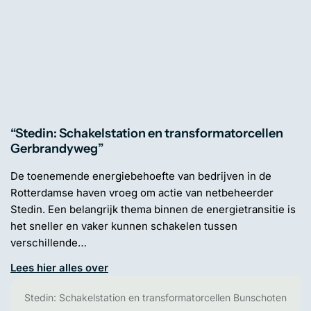
“Stedin: Schakelstation en transformatorcellen
Gerbrandyweg”
De toenemende energiebehoefte van bedrijven in de
Rotterdamse haven vroeg om actie van netbeheerder
Stedin. Een belangrijk thema binnen de energietransitie is
het sneller en vaker kunnen schakelen tussen
verschillende…
Lees hier alles over
Stedin: Schakelstation en transformatorcellen Bunschoten