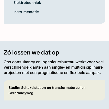
Elektrotechniek
Instrumentatie
Zó lossen we dat op
Ons consultancy en ingenieursbureau werkt voor veel
verschillende klanten aan single- en multidisciplinaire
projecten met een pragmatische en flexibele aanpak.
Stedin: Schakelstation en transformatorcellen
Gerbrandyweg