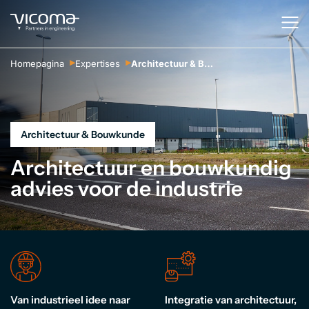
Homepagina
Expertises
Architectuur & Bouwkunde
Architectuur & Bouwkunde
Architectuur en bouwkundig
advies voor de industrie
Van industrieel idee naar
Integratie van architectuur,