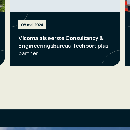
08 mei 2024
Vicoma als eerste Consultancy &
Engineeringsbureau Techport plus
partner