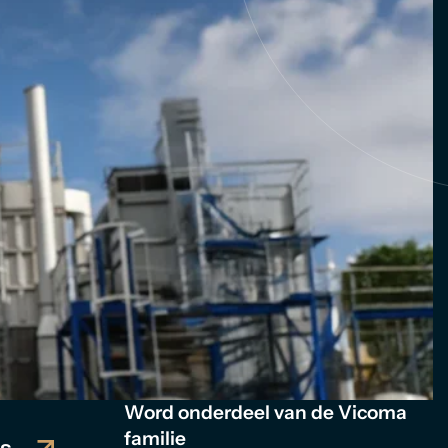
Word onderdeel van de Vicoma
familie