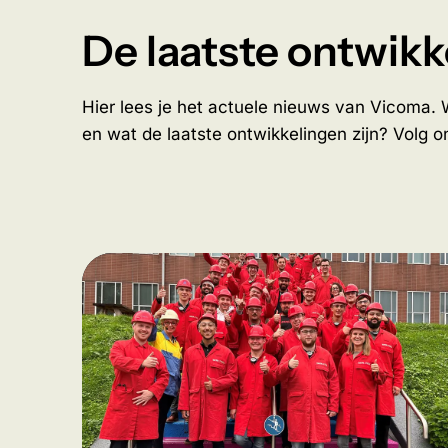
De laatste ontwik
Hier lees je het actuele nieuws van Vicoma. Wi
en wat de laatste ontwikkelingen zijn? Volg 