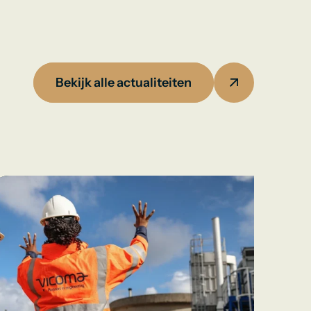
Bekijk alle actualiteiten