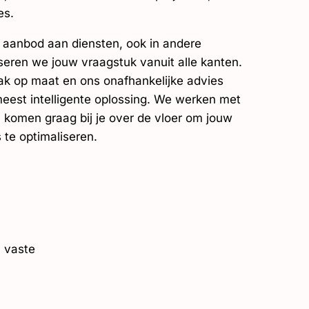
es.
 aanbod aan diensten, ook in andere
seren we jouw vraagstuk vanuit alle kanten.
k op maat en ons onafhankelijke advies
eest intelligente oplossing. We werken met
 komen graag bij je over de vloer om jouw
 te optimaliseren.
, vaste