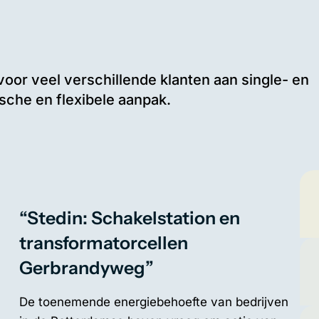
oor veel verschillende klanten aan single- en
sche en flexibele aanpak.
“Stedin: Schakelstation en
transformatorcellen
Gerbrandyweg”
De toenemende energiebehoefte van bedrijven