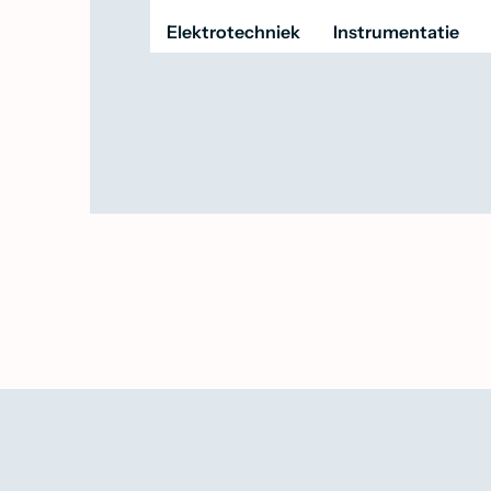
Elektrotechniek
Instrumentatie