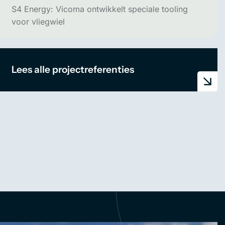
S4 Energy: Vicoma ontwikkelt speciale tooling
voor vliegwiel
Lees alle projectreferenties