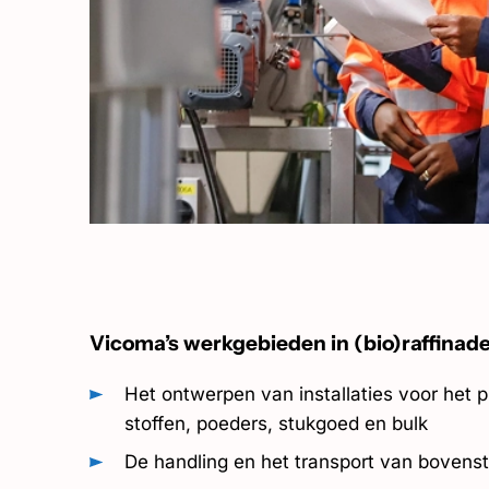
Vicoma’s werkgebieden in (bio)raffinade
Het ontwerpen van installaties voor het 
stoffen, poeders, stukgoed en bulk
De handling en het transport van bovenst