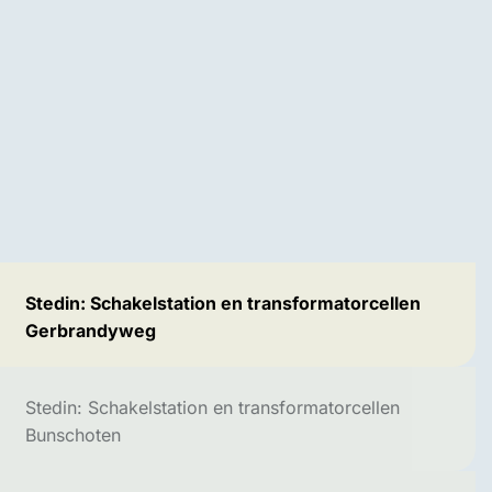
Stedin: Schakelstation en transformatorcellen
Gerbrandyweg
Stedin: Schakelstation en transformatorcellen
Bunschoten