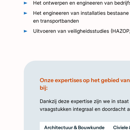
Het ontwerpen en engineeren van bedrijf
Het engineeren van installaties bestaane 
en transportbanden
Uitvoeren van veiligheidsstudies (HAZOP
Onze expertises op het gebied v
bij:
Dankzij deze expertise zijn we in sta
vraagstukken integraal en doordacht a
Architectuur & Bouwkunde
Civiele