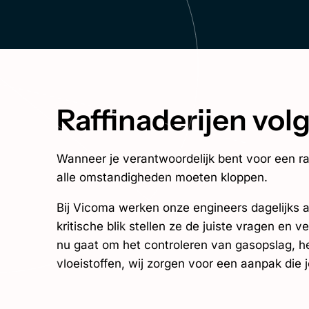
EN
Raffinaderijen vo
Wanneer je verantwoordelijk bent voor een raff
alle omstandigheden moeten kloppen.
Bij Vicoma werken onze engineers dagelijks a
kritische blik stellen ze de juiste vragen en
nu gaat om het controleren van gasopslag, het
vloeistoffen, wij zorgen voor een aanpak die 