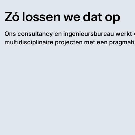
Zó lossen we dat op
Ons consultancy en ingenieursbureau werkt v
multidisciplinaire projecten met een pragmati