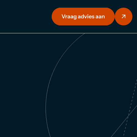
Vraag advies aan