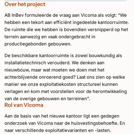
Over het project
AB InBev formuleerde de vraag aan Vicoma als volgt: “We
hebben een tekort aan efficiënt ingedeelde kantoorruimte.
De ruimte die we hebben is bovendien versnipperd op het
terrein aanwezig en vaak ondergebracht in
productiegebonden gebouwen.
De beschikbare kantoorruimte is zowel bouwkundig als
installatietechnisch verouderd. We denken aan
nieuwbouw, maar wat moeten we doen met het
achterblijvende onroerend goed? Laat ons zien op welke
manier we onze exploitatiekosten structureel kunnen
verlagen en kom met voorstellen voor de herontwikkeling
van de overige gebouwen en terreinen”.
Rol van Vicoma
Aan de basis van het nieuwe kantoor ligt een gedegen
onderzoek van Vicoma naar de huisvestingsbehoefte. En
naar verschillende exploitatievarianten en -lasten.