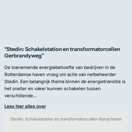
“Stedin: Schakelstation en transformatorcellen
Gerbrandyweg”
De toenemende energiebehoefte van bedrijven in de
Rotterdamse haven vroeg om actie van netbeheerder
Stedin. Een belangrijk thema binnen de energietransitie is
het sneller en vaker kunnen schakelen tussen
verschillende…
Lees hier alles over
Stedin: Schakelstation en transformatorcellen Bunschoten