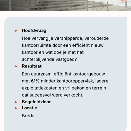
EN
Hoofdvraag
Hoe vervang je versnipperde, verouderde
kantoorruimte door een efficiënt nieuw
kantoor en wat doe je met het
achterblijvende vastgoed?
Resultaat
Een duurzaam, efficiënt kantoorgebouw
met 61% minder kantooroppervlak, lagere
exploitatiekosten en vrijgekomen terrein
dat succesvol werd verkocht.
Begeleid door
Locatie
Breda