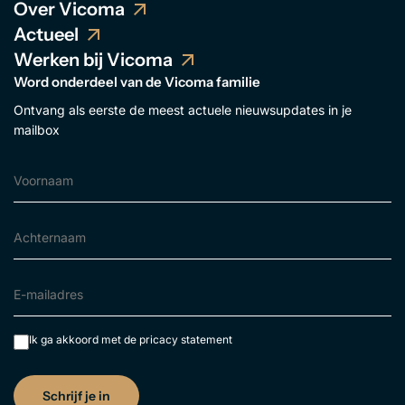
Over Vicoma
Actueel
Werken bij Vicoma
Word onderdeel van de Vicoma familie
Ontvang als eerste de meest actuele nieuwsupdates in je
mailbox
Ik ga akkoord met de
pricacy statement