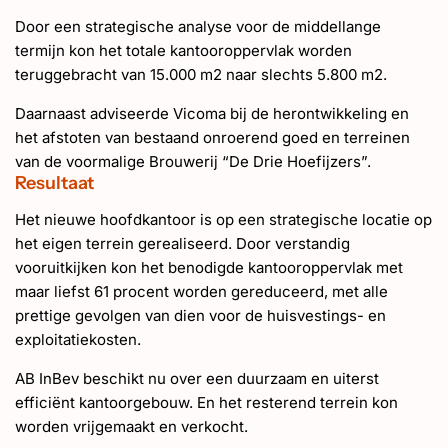
Door een strategische analyse voor de middellange
termijn kon het totale kantooroppervlak worden
teruggebracht van 15.000 m2 naar slechts 5.800 m2.
Daarnaast adviseerde Vicoma bij de herontwikkeling en
het afstoten van bestaand onroerend goed en terreinen
van de voormalige Brouwerij “De Drie Hoefijzers”.
Resultaat
Het nieuwe hoofdkantoor is op een strategische locatie op
het eigen terrein gerealiseerd. Door verstandig
vooruitkijken kon het benodigde kantooroppervlak met
maar liefst 61 procent worden gereduceerd, met alle
prettige gevolgen van dien voor de huisvestings- en
exploitatiekosten.
AB InBev beschikt nu over een duurzaam en uiterst
efficiënt kantoorgebouw. En het resterend terrein kon
worden vrijgemaakt en verkocht.