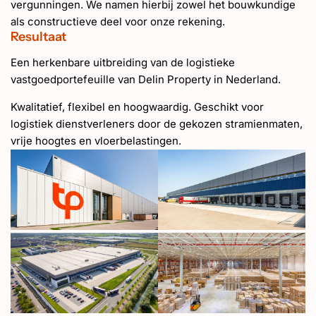
vergunningen. We namen hierbij zowel het bouwkundige
als constructieve deel voor onze rekening.
Resultaat
Een herkenbare uitbreiding van de logistieke
vastgoedportefeuille van Delin Property in Nederland.
Kwalitatief, flexibel en hoogwaardig. Geschikt voor
logistiek dienstverleners door de gekozen stramienmaten,
vrije hoogtes en vloerbelastingen.