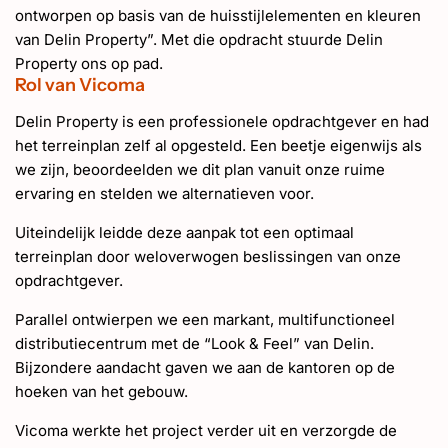
ontworpen op basis van de huisstijlelementen en kleuren
van Delin Property”. Met die opdracht stuurde Delin
Property ons op pad.
Rol van Vicoma
Delin Property is een professionele opdrachtgever en had
het terreinplan zelf al opgesteld. Een beetje eigenwijs als
we zijn, beoordeelden we dit plan vanuit onze ruime
ervaring en stelden we alternatieven voor.
Uiteindelijk leidde deze aanpak tot een optimaal
terreinplan door weloverwogen beslissingen van onze
opdrachtgever.
Parallel ontwierpen we een markant, multifunctioneel
distributiecentrum met de “Look & Feel” van Delin.
Bijzondere aandacht gaven we aan de kantoren op de
hoeken van het gebouw.
Vicoma werkte het project verder uit en verzorgde de