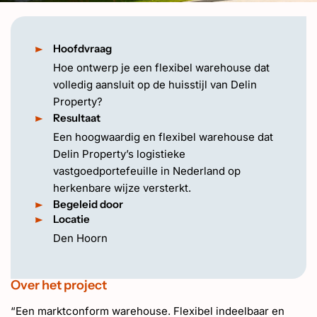
EN
Hoofdvraag
Hoe ontwerp je een flexibel warehouse dat
volledig aansluit op de huisstijl van Delin
Property?
Resultaat
Een hoogwaardig en flexibel warehouse dat
Delin Property’s logistieke
vastgoedportefeuille in Nederland op
herkenbare wijze versterkt.
Begeleid door
Locatie
Den Hoorn
Over het project
“Een marktconform warehouse. Flexibel indeelbaar en