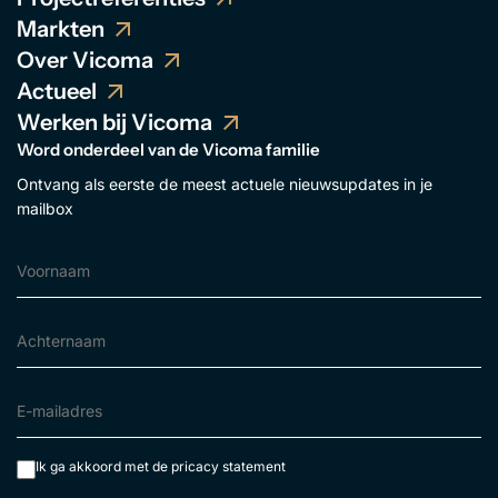
Markten
Over Vicoma
Actueel
Werken bij Vicoma
Word onderdeel van de Vicoma familie
Ontvang als eerste de meest actuele nieuwsupdates in je
mailbox
Ik ga akkoord met de
pricacy statement