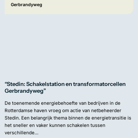
Gerbrandyweg
“Stedin: Schakelstation en transformatorcellen
Gerbrandyweg”
De toenemende energiebehoefte van bedrijven in de
Rotterdamse haven vroeg om actie van netbeheerder
Stedin. Een belangrijk thema binnen de energietransitie is
het sneller en vaker kunnen schakelen tussen
verschillende…