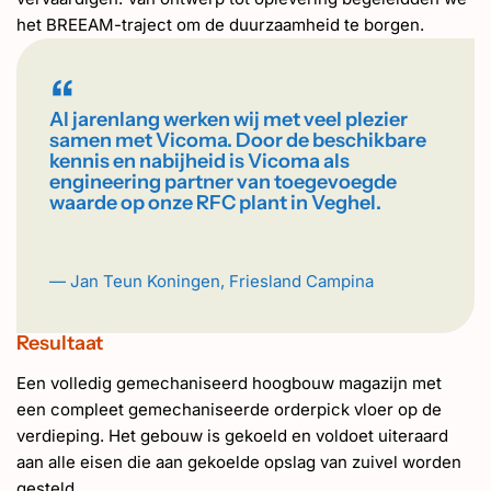
het BREEAM-traject om de duurzaamheid te borgen.
“
Al jarenlang werken wij met veel plezier
samen met Vicoma. Door de beschikbare
kennis en nabijheid is Vicoma als
engineering partner van toegevoegde
waarde op onze RFC plant in Veghel.
— Jan Teun Koningen, Friesland Campina
Resultaat
Een volledig gemechaniseerd hoogbouw magazijn met
een compleet gemechaniseerde orderpick vloer op de
verdieping. Het gebouw is gekoeld en voldoet uiteraard
aan alle eisen die aan gekoelde opslag van zuivel worden
gesteld.