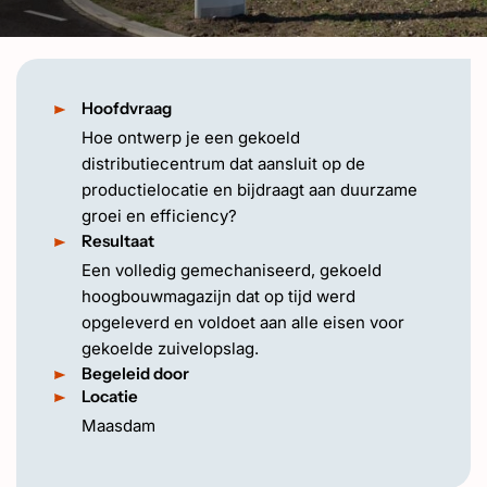
EN
Hoofdvraag
Hoe ontwerp je een gekoeld
distributiecentrum dat aansluit op de
productielocatie en bijdraagt aan duurzame
groei en efficiency?
Resultaat
Een volledig gemechaniseerd, gekoeld
hoogbouwmagazijn dat op tijd werd
opgeleverd en voldoet aan alle eisen voor
gekoelde zuivelopslag.
Begeleid door
Locatie
Maasdam