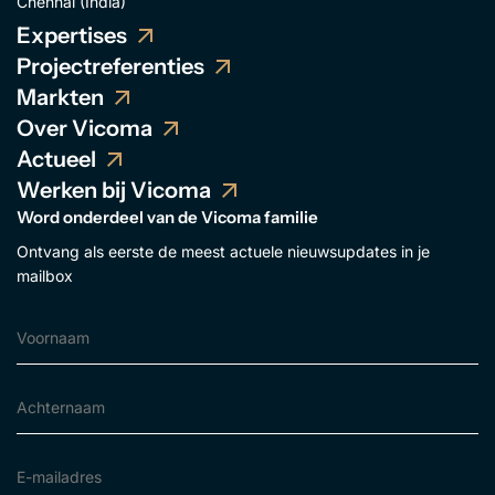
Chennai (India)
Expertises
Projectreferenties
Markten
Over Vicoma
Actueel
Werken bij Vicoma
Word onderdeel van de Vicoma familie
Ontvang als eerste de meest actuele nieuwsupdates in je
mailbox