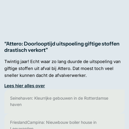
“Attero: Doorlooptijd uitspoeling giftige stoffen
drastisch verkort”
Twintig jaar! Echt waar zo lang duurde de uitspoeling van
giftige stoffen uit afval bij Attero. Dat moest toch veel
sneller kunnen dacht de afvalverwerker.
Lees hier alles over
Seinehaven: Kleurrijke gebouwen in de Rotterdamse
haven
FrieslandCampina: Nieuwbouw boiler house in
Leeuwarden