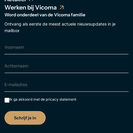
Werken bij Vicoma
Word onderdeel van de Vicoma familie
Ontvang als eerste de meest actuele nieuwsupdates in je
mailbox
Ik ga akkoord met de
pricacy statement