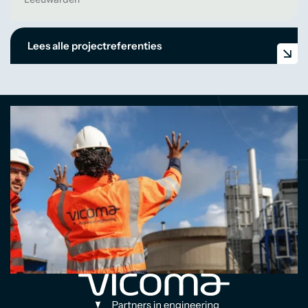
Lees alle projectreferenties