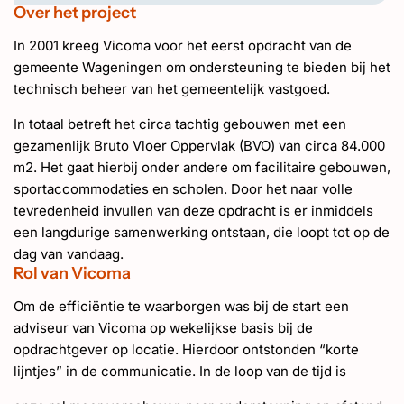
Over het project
In 2001 kreeg Vicoma voor het eerst opdracht van de
gemeente Wageningen om ondersteuning te bieden bij het
technisch beheer van het gemeentelijk vastgoed.
In totaal betreft het circa tachtig gebouwen met een
gezamenlijk Bruto Vloer Oppervlak (BVO) van circa 84.000
m2. Het gaat hierbij onder andere om facilitaire gebouwen,
sportaccommodaties en scholen. Door het naar volle
tevredenheid invullen van deze opdracht is er inmiddels
een langdurige samenwerking ontstaan, die loopt tot op de
dag van vandaag.
Rol van Vicoma
Om de efficiëntie te waarborgen was bij de start een
adviseur van Vicoma op wekelijkse basis bij de
opdrachtgever op locatie. Hierdoor ontstonden “korte
lijntjes” in de communicatie. In de loop van de tijd is