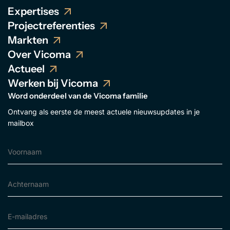
Expertises
Projectreferenties
Markten
Over Vicoma
Actueel
Werken bij Vicoma
Word onderdeel van de Vicoma familie
Ontvang als eerste de meest actuele nieuwsupdates in je
mailbox