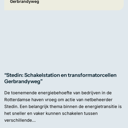
Gerbrandyweg
“Stedin: Schakelstation en transformatorcellen
Gerbrandyweg”
De toenemende energiebehoefte van bedrijven in de
Rotterdamse haven vroeg om actie van netbeheerder
Stedin. Een belangrijk thema binnen de energietransitie is
het sneller en vaker kunnen schakelen tussen
verschillende…