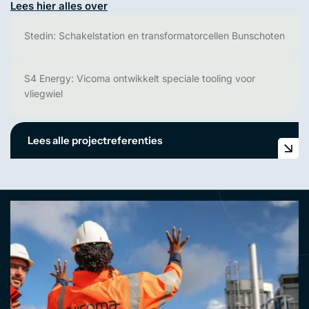
Lees hier alles over
Stedin: Schakelstation en transformatorcellen Bunschoten
S4 Energy: Vicoma ontwikkelt speciale tooling voor
vliegwiel
Lees alle projectreferenties