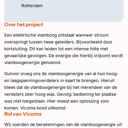
Rotterdam
Over het project
Een elektrische vlamboog ontstaat wanneer stroom
overspringt tussen twee geleiders. Bijvoorbeeld door
kortsluiting. Dit kan leiden tot een intense hitte met
gevaarlijke gevolgen. De energie die hierbij vrijkomt wordt
vlamboogenergie genoemd.
Gunvor vroeg ons de vlamboogenergie van al hun hoog-
en laagspanningsverdelers in kaart te brengen. Hieruit
bleek dat de vlamboogenergie bij het merendeel van de
verdelers zeer hoog was. Gevolg: bediening ter plaatse
was niet toegestaan. Hier moest een oplossing voor
komen. Vicoma bood uitkomst.
Rol van Vicoma
Wij voerden de berekeningen van de vlamboogenergie uit