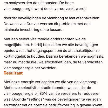
en analyseerden de uitkomsten. De hoge
vlamboogenergie werd deels veroorzaakt wordt
doordat beveiligingen de vlamboog te laat afschakelden.
De wens van Gunvor was om dit probleem met een
minimale investering op te lossen.
Met een selectiviteitstudie onderzochten we de
mogelijkheden. Hierbij bepaalden we alle beveiligingen
opnieuw met het uitgangspunt om de afschakeltijden zo
kort mogelijk te houden. Daarna berekenden we nogmaals,
maar nu met de nieuwe afschakeltijden, de te verwachten
vlamboogenergie per verdeler.
Resultaat
Met onze energie verlaagden we die van de vlamboog.
Met onze selectiviteitstudie toonden we aan dat de
vlamboogenergie bij 85% van de verdelers te reduceren
was. Door de “settings” van de beveiligingen te verlagen
en zonder dat de normale bedrijfsvoering in gevaar kwam.