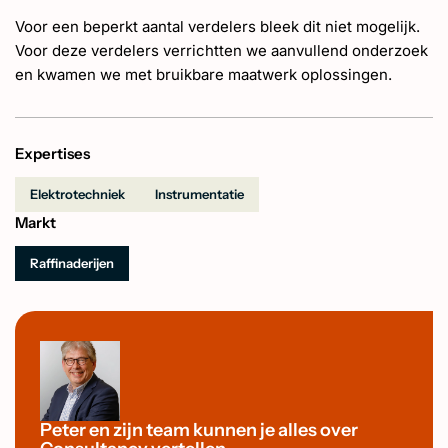
Voor een beperkt aantal verdelers bleek dit niet mogelijk.
Voor deze verdelers verrichtten we aanvullend onderzoek
en kwamen we met bruikbare maatwerk oplossingen.
Expertises
Elektrotechniek
Instrumentatie
Markt
Raffinaderijen
Peter en zijn team kunnen je alles over