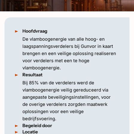
EN
Hoofdvraag
De vlamboogenergie van alle hoog- en
laagspanningsverdelers bij Gunvor in kaart
brengen en een veilige oplossing realiseren
voor verdelers met een te hoge
vlamboogenergie.
Resultaat
Bij 85% van de verdelers werd de
vlamboogenergie veilig gereduceerd via
aangepaste beveiligingsinstellingen, voor
de overige verdelers zorgden maatwerk
oplossingen voor een veilige
bedrijfsvoering.
Begeleid door
Locatie