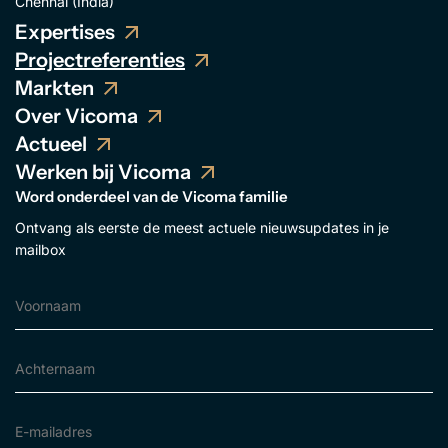
Chennai (India)
Expertises
Projectreferenties
Markten
Over Vicoma
Actueel
Werken bij Vicoma
Word onderdeel van de Vicoma familie
Ontvang als eerste de meest actuele nieuwsupdates in je
mailbox