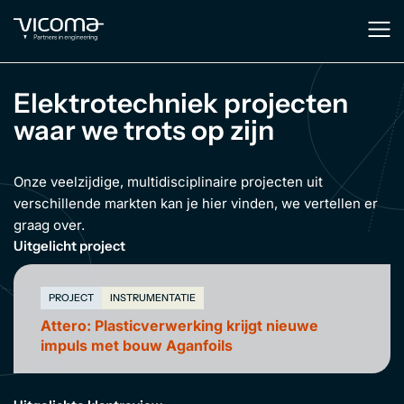
Elektrotechniek projecten
waar we trots op zijn
Onze veelzijdige, multidisciplinaire projecten uit
verschillende markten kan je hier vinden, we vertellen er
graag over.
Uitgelicht project
PROJECT
INSTRUMENTATIE
Attero: Plasticverwerking krijgt nieuwe
impuls met bouw Aganfoils