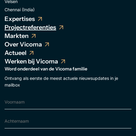
Velsen
Chennai (India)
Expertises
Projectreferenties
Markten
Over Vicoma
Actueel
Werken bij Vicoma
Word onderdeel van de Vicoma familie
Ontvang als eerste de meest actuele nieuwsupdates in je
mailbox