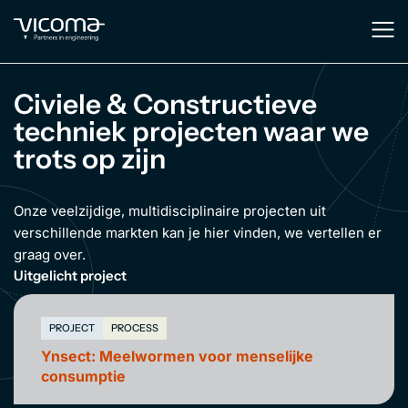
Civiele & Constructieve
techniek projecten waar we
trots op zijn
Onze veelzijdige, multidisciplinaire projecten uit
verschillende markten kan je hier vinden, we vertellen er
graag over.
Uitgelicht project
PROJECT
PROCESS
Ynsect: Meelwormen voor menselijke
consumptie