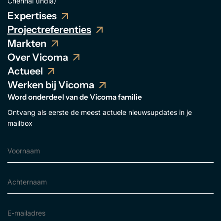
Chennai (India)
Expertises
Projectreferenties
Markten
Over Vicoma
Actueel
Werken bij Vicoma
Word onderdeel van de Vicoma familie
Ontvang als eerste de meest actuele nieuwsupdates in je
mailbox