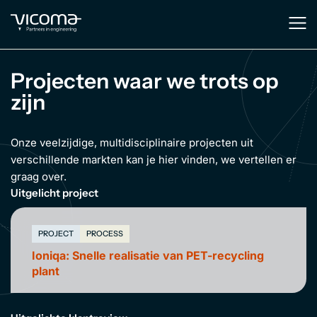
Projecten waar we trots op
zijn
Onze veelzijdige, multidisciplinaire projecten uit
verschillende markten kan je hier vinden, we vertellen er
graag over.
Uitgelicht project
PROJECT
PROCESS
Ioniqa: Snelle realisatie van PET-recycling
plant