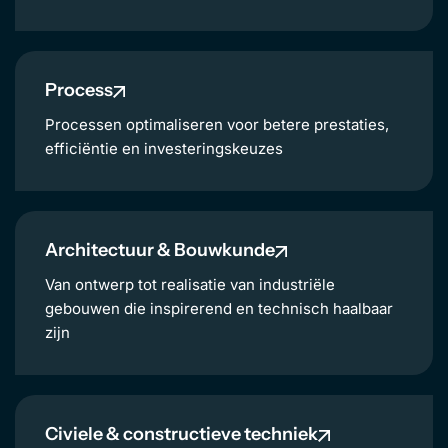
Process
Processen optimaliseren voor betere prestaties,
efficiëntie en investeringskeuzes
Architectuur & Bouwkunde
Van ontwerp tot realisatie van industriële
gebouwen die inspirerend en technisch haalbaar
zijn
Civiele & constructieve techniek