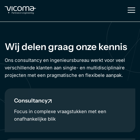
Wij delen graag onze kennis
Ons consultancy en ingenieursbureau werkt voor veel
verschillende klanten aan single- en multidisciplinaire
projecten met een pragmatische en flexibele aanpak.
Consultancy
Focus in complexe vraagstukken met een
onafhankelijke blik