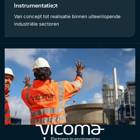
Instrumentatie
Van concept tot realisatie binnen uiteenlopende
industriële sectoren