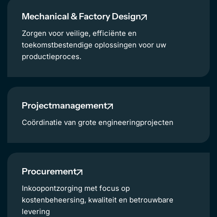
EN
Mechanical & Factory Design
Zorgen voor veilige, efficiënte en
toekomstbestendige oplossingen voor uw
productieproces.
Projectmanagement
Coördinatie van grote engineeringprojecten
Procurement
Inkoopontzorging met focus op
kostenbeheersing, kwaliteit en betrouwbare
levering