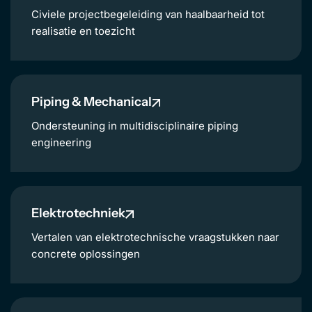
Civiele projectbegeleiding van haalbaarheid tot
realisatie en toezicht
Piping & Mechanical
Ondersteuning in multidisciplinaire piping
engineering
Elektrotechniek
Vertalen van elektrotechnische vraagstukken naar
concrete oplossingen