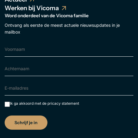
Werken bij Vicoma
Word onderdeel van de Vicoma familie
Ontvang als eerste de meest actuele nieuwsupdates in je
mailbox
Ik ga akkoord met de
pricacy statement