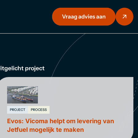
Vraag advies aan
itgelicht project
PROJECT
PROCESS
Evos: Vicoma helpt om levering van
Jetfuel mogelijk te maken