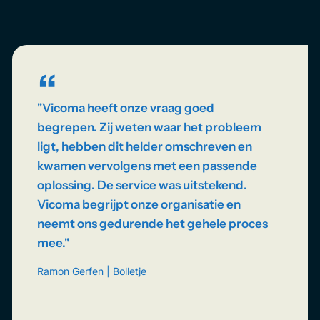
“
''Vicoma heeft onze vraag goed
begrepen. Zij weten waar het probleem
ligt, hebben dit helder omschreven en
kwamen vervolgens met een passende
oplossing. De service was uitstekend.
Vicoma begrijpt onze organisatie en
neemt ons gedurende het gehele proces
mee.''
Ramon Gerfen | Bolletje