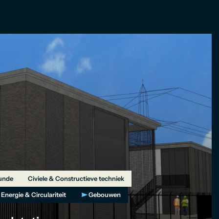
unde
Civiele & Constructieve techniek
Energie & Circulariteit
Gebouwen