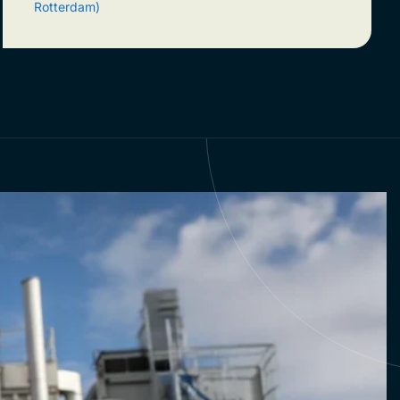
Rotterdam)