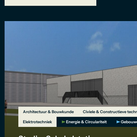
Architectuur & Bouwkunde
Civiele & Constructieve tech
Elektrotechniek
Energie & Circulariteit
Gebouw