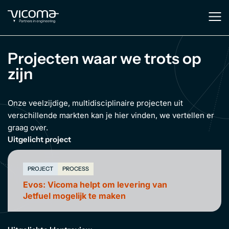
Projecten waar we trots op
zijn
Onze veelzijdige, multidisciplinaire projecten uit
verschillende markten kan je hier vinden, we vertellen er
graag over.
Uitgelicht project
PROJECT
PROCESS
Evos: Vicoma helpt om levering van
Jetfuel mogelijk te maken