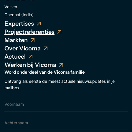
Velsen
Chennai (India)
Expertises
Projectreferenties
Markten
Over Vicoma
Actueel
Werken bij Vicoma
Word onderdeel van de Vicoma familie
Ontvang als eerste de meest actuele nieuwsupdates in je
mailbox