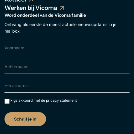
Werken bij Vicoma
Word onderdeel van de Vicoma familie
Ontvang als eerste de meest actuele nieuwsupdates in je
mailbox
Ik ga akkoord met de
pricacy statement