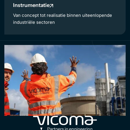
Instrumentatie
Van concept tot realisatie binnen uiteenlopende
industriële sectoren