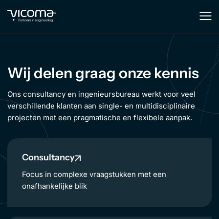
Wij delen graag onze kennis
Ons consultancy en ingenieursbureau werkt voor veel
verschillende klanten aan single- en multidisciplinaire
projecten met een pragmatische en flexibele aanpak.
Consultancy
Focus in complexe vraagstukken met een
onafhankelijke blik