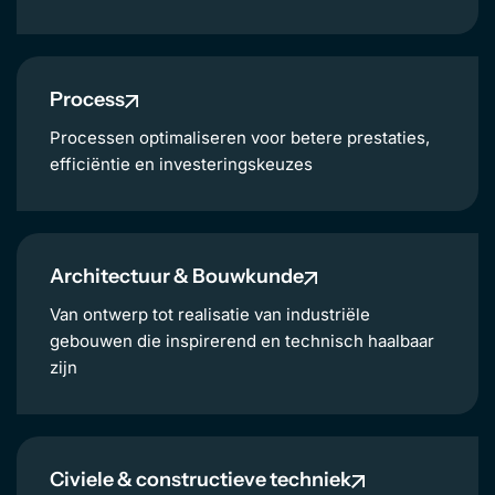
Process
Processen optimaliseren voor betere prestaties,
efficiëntie en investeringskeuzes
Architectuur & Bouwkunde
Van ontwerp tot realisatie van industriële
gebouwen die inspirerend en technisch haalbaar
zijn
Civiele & constructieve techniek