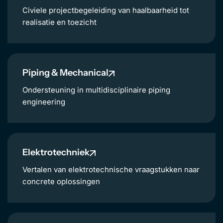
Civiele projectbegeleiding van haalbaarheid tot
realisatie en toezicht
Piping & Mechanical
Ondersteuning in multidisciplinaire piping
engineering
Elektrotechniek
Vertalen van elektrotechnische vraagstukken naar
concrete oplossingen