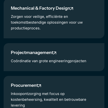
EN
Mechanical & Factory Design
Zorgen voor veilige, efficiënte en
toekomstbestendige oplossingen voor uw
productieproces.
Projectmanagement
Coördinatie van grote engineeringprojecten
Procurement
Inkoopontzorging met focus op
kostenbeheersing, kwaliteit en betrouwbare
levering