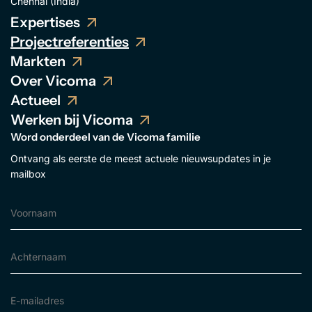
Chennai (India)
Expertises
Projectreferenties
Markten
Over Vicoma
Actueel
Werken bij Vicoma
Word onderdeel van de Vicoma familie
Ontvang als eerste de meest actuele nieuwsupdates in je
mailbox