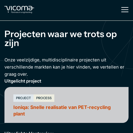
Projecten waar we trots op
zijn
Onze veelzijdige, multidisciplinaire projecten uit
verschillende markten kan je hier vinden, we vertellen er
graag over.
Uitgelicht project
PROJECT
PROCESS
Ioniqa: Snelle realisatie van PET-recycling
plant