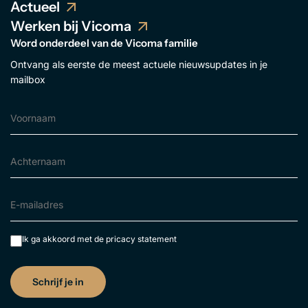
Actueel
Werken bij Vicoma
Word onderdeel van de Vicoma familie
Ontvang als eerste de meest actuele nieuwsupdates in je
mailbox
Ik ga akkoord met de
pricacy statement