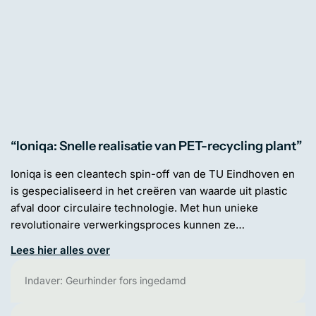
“Ioniqa: Snelle realisatie van PET-recycling plant”
Ioniqa is een cleantech spin-off van de TU Eindhoven en
is gespecialiseerd in het creëren van waarde uit plastic
afval door circulaire technologie. Met hun unieke
revolutionaire verwerkingsproces kunnen ze…
Lees hier alles over
Indaver: Geurhinder fors ingedamd