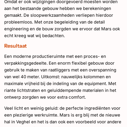
Omdat er ook wijzigingen doorgevoerd moesten worden
aan het bestaande gebouw hebben we berekeningen
gemaakt. De sloopwerkzaamheden verliepen hierdoor
probleemloos. Met onze begeleiding van de detail
engineering en de bouw zorgden we ervoor dat Mars ook
echt kreeg wat wij bedachten.
Resultaat
Een moderne productieruimte met een proces- en
verpakkingsgedeelte. Een enorm flexibel gebouw door
gebruik te maken van raatliggers met een overspanning
van wel 40 meter. Uitkomst: nauwelijks kolommen en
maximale vrijheid bij de indeling van de equipment. Met
riante lichtstraten en geluiddempende materialen in het
ontwerp zorgden we voor extra comfort.
Veel licht en weinig geluid: de perfecte ingrediënten voor
een plezierige werkruimte. Mars is erg blij met de nieuwe
hal in Veghel en het is dan ook een voorbeeld voor andere