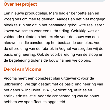
Over het project
Een nieuwe productielijn. Mars had er behoefte aan en
vroeg ons om mee te denken. Aangezien het niet mogelijk
bleek te zijn om dit in het bestaande gebouw te realiseren
kozen we samen voor een uitbreiding. Gelukkig was er
voldoende ruimte op het terrein voor de bouw van een
nieuwe hal die aansloot op het bestaande complex. Voor
de uitbreiding van de fabriek in Veghel verzorgden wij de
basic engineering. Ook de voorbereiding van de sloop en
de begeleiding tijdens de bouw namen we op ons.
De rol van Vicoma
Vicoma heeft een compleet plan uitgewerkt voor de
uitbreiding. We zijn gestart met de basic engineering van
het gebouw inclusief HVAC, verlichting, utilities en
sprinklerinstallatie. Voor de aanbesteding van de bouw
hebben we specificaties opgesteld.